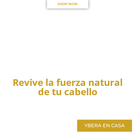
SHOP NOW
Revive la fuerza natural
de tu cabello
YBERA EN CASA