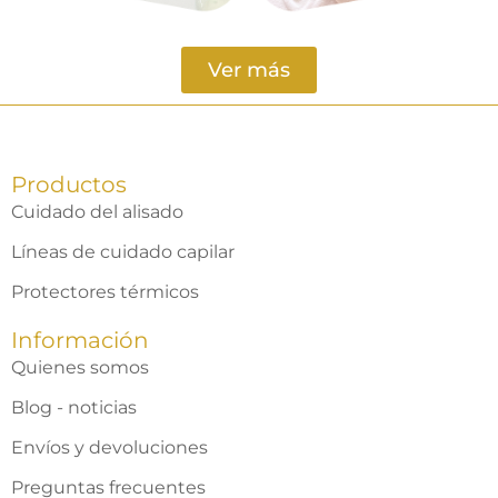
Ver más
Productos
Cuidado del alisado
Líneas de cuidado capilar
Protectores térmicos
Información
Quienes somos
Blog - noticias
Envíos y devoluciones
Preguntas frecuentes