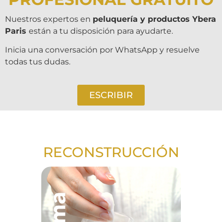
Nuestros expertos en
peluquería y productos Ybera
Paris
están a tu disposición para ayudarte.
Inicia una conversación por WhatsApp y resuelve
todas tus dudas.
ESCRIBIR
RECONSTRUCCIÓN