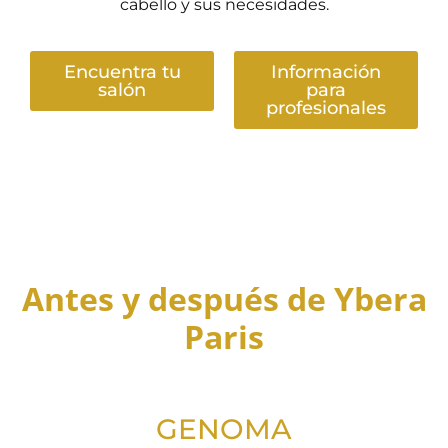
cabello y sus necesidades.
Encuentra tu
Información
salón
para
profesionales
Antes y después de Ybera
Paris
GENOMA