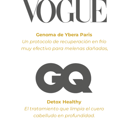
Genoma de Ybera Paris
Un protocolo de recuperación en frío
muy efectivo para melenas dañadas,
Detox Healthy
El tratamiento que limpia el cuero
cabelludo en profundidad.