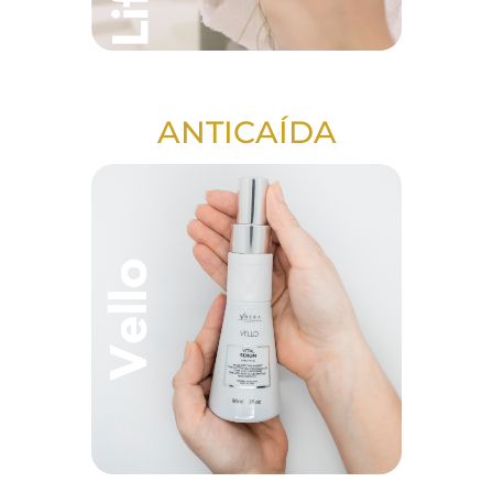
ANTICAÍDA