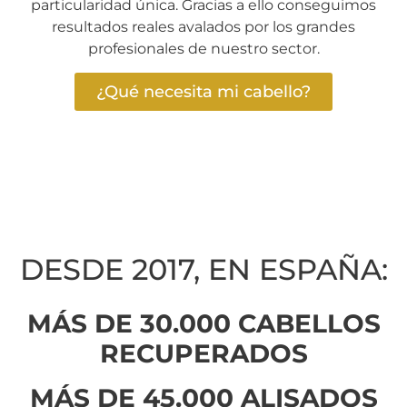
particularidad única. Gracias a ello conseguimos
resultados reales avalados por los grandes
profesionales de nuestro sector.
¿Qué necesita mi cabello?
DESDE 2017, EN ESPAÑA:
MÁS DE 30.000 CABELLOS
RECUPERADOS
MÁS DE 45.000 ALISADOS