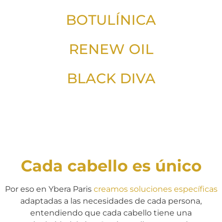
BOTULÍNICA
RENEW OIL
BLACK DIVA
Cada cabello es único
Por eso en Ybera Paris
creamos soluciones específicas
adaptadas a las necesidades de cada persona,
entendiendo que cada cabello tiene una