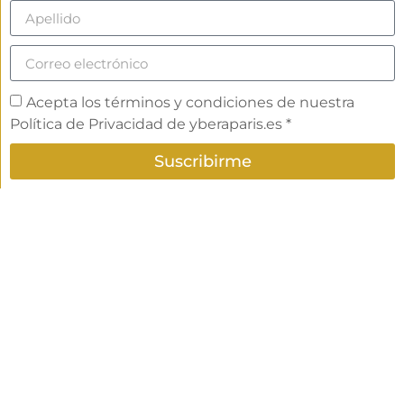
Acepta los términos y condiciones de nuestra
Política de Privacidad de yberaparis.es *
Suscribirme