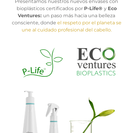
Presentamos nuestros nuevos envases con
bioplásticos certificados por
P-Life®
y
Eco
Ventures:
un paso más hacia una belleza
consciente, donde
el respeto por el planeta se
une al cuidado profesional del cabello.