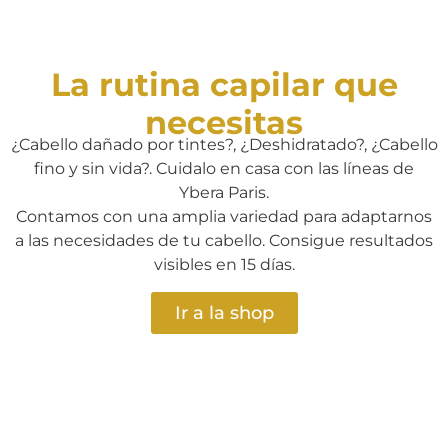
La rutina capilar que
necesitas
¿Cabello dañado por tintes?, ¿Deshidratado?, ¿Cabello
fino y sin vida?. Cuidalo en casa con las líneas de
Ybera Paris.
Contamos con una amplia variedad para adaptarnos
a las necesidades de tu cabello. Consigue resultados
visibles en 15 días.
Ir a la shop