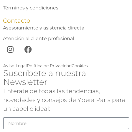
Términos y condiciones
Contacto
Asesoramiento y asistencia directa
Atención al cliente profesional
Aviso Legal
Política de Privacidad
Cookies
Suscríbete a nuestra
Newsletter
Entérate de todas las tendencias,
novedades y consejos de Ybera Paris para
un cabello ideal: