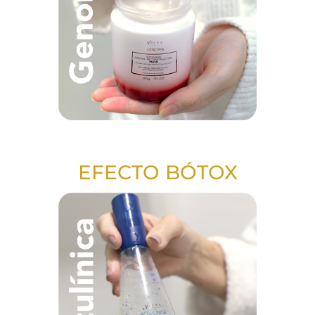
EFECTO BÓTOX