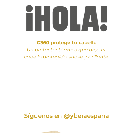
C360 protege tu cabello
Un protector térmico que deja el
cabello protegido, suave y brillante.
Síguenos en
@yberaespana