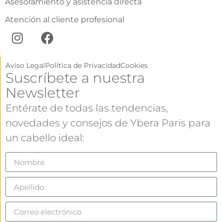
Asesoramiento y asistencia directa
Atención al cliente profesional
Aviso Legal
Política de Privacidad
Cookies
Suscríbete a nuestra
Newsletter
Entérate de todas las tendencias,
novedades y consejos de Ybera Paris para
un cabello ideal: