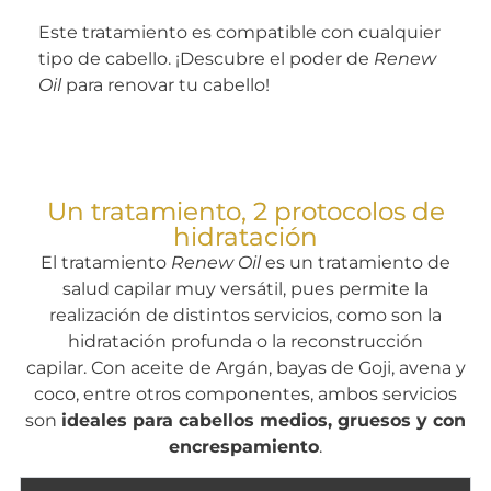
Este tratamiento es compatible con cualquier
tipo de cabello. ¡Descubre el poder de
Renew
Oil
para renovar tu cabello!
Un tratamiento, 2 protocolos de
hidratación
El tratamiento
Renew Oil
es un tratamiento de
salud capilar muy versátil, pues permite la
realización de distintos servicios, como son la
hidratación profunda o la reconstrucción
capilar.
Con aceite de Argán, bayas de Goji, avena y
coco, entre otros componentes, ambos servicios
son
ideales para cabellos medios, gruesos y con
encrespamiento
.