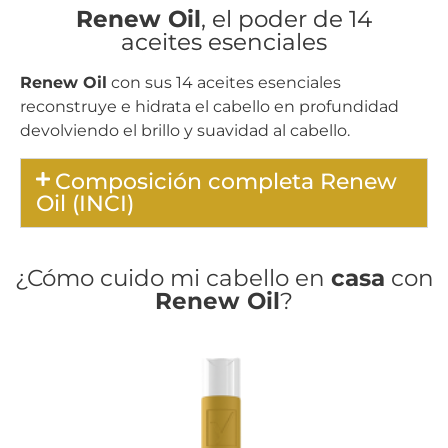
Renew Oil
, el poder de 14
aceites esenciales
Renew Oil
con sus 14 aceites esenciales
reconstruye e hidrata el cabello en profundidad
devolviendo el brillo y suavidad al cabello.
Composición completa Renew
Oil (INCI)
¿Cómo cuido mi cabello en
casa
con
Renew Oil
?