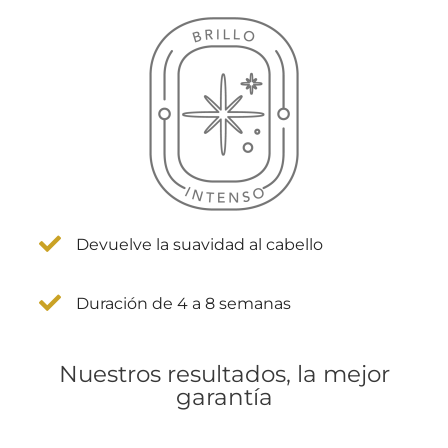
Devuelve la suavidad al cabello
Duración de 4 a 8 semanas
Nuestros resultados, la mejor
garantía