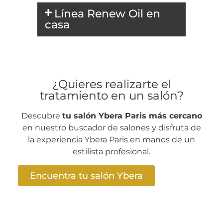
Línea Renew Oil en
casa
¿Quieres realizarte el
tratamiento en un salón?
Descubre
tu salón Ybera Paris más cercano
en nuestro buscador de salones y disfruta de
la experiencia Ybera Paris en manos de un
estilista profesional.
Encuentra tu salón Ybera