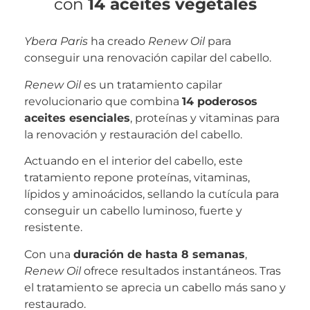
con
14 aceites vegetales
Ybera Paris
ha creado
Renew Oil
para
conseguir una renovación capilar del cabello.
Renew Oil
es un tratamiento capilar
revolucionario que combina
14 poderosos
aceites esenciales
, proteínas y vitaminas para
la renovación y restauración del cabello.
Actuando en el interior del cabello, este
tratamiento repone proteínas, vitaminas,
lípidos y aminoácidos, sellando la cutícula para
conseguir un cabello luminoso, fuerte y
resistente.
Con una
duración de hasta 8 semanas
,
Renew Oil
ofrece resultados instantáneos. Tras
el tratamiento se aprecia un cabello más sano y
restaurado.