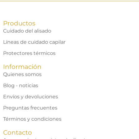
Productos
Cuidado del alisado
Líneas de cuidado capilar
Protectores térmicos
Información
Quienes somos
Blog - noticias
Envíos y devoluciones
Preguntas frecuentes
Términos y condiciones
Contacto