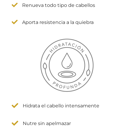
Renueva todo tipo de cabellos
Aporta resistencia a la quiebra
Hidrata el cabello intensamente
Nutre sin apelmazar