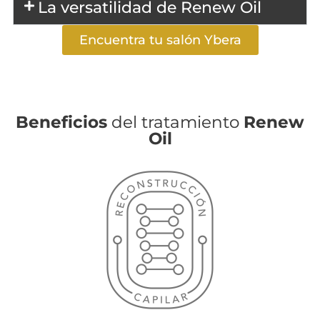
La versatilidad de Renew Oil
Encuentra tu salón Ybera
Beneficios
del tratamiento
Renew
Oil