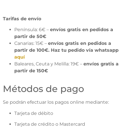
Tarifas de envío
Península: 6€ –
envíos gratis en pedidos a
partir de 50€
Canarias: 15€ –
envíos gratis en pedidos a
partir de 100€. Haz tu pedido vía whatsapp
aquí
Baleares, Ceuta y Melilla: 19€ –
envíos gratis a
partir de 150€
Métodos de pago
Se podrán efectuar los pagos online mediante:
Tarjeta de débito
Tarjeta de crédito o Mastercard