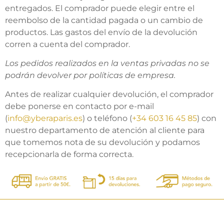
entregados. El comprador puede elegir entre el
reembolso de la cantidad pagada o un cambio de
productos. Las gastos del envío de la devolución
corren a cuenta del comprador.
Los pedidos realizados en la ventas privadas no se
podrán devolver por políticas de empresa.
Antes de realizar cualquier devolución, el comprador
debe ponerse en contacto por e-mail
(
info@yberaparis.es
) o teléfono (
+34 603 16 45 85
) con
nuestro departamento de atención al cliente para
que tomemos nota de su devolución y podamos
recepcionarla de forma correcta.