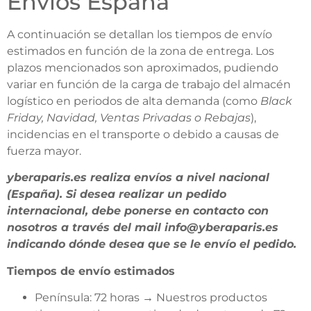
Envíos España
A continuación se detallan los tiempos de envío
estimados en función de la zona de entrega. Los
plazos mencionados son aproximados, pudiendo
variar en función de la carga de trabajo del almacén
logístico en periodos de alta demanda (como
Black
Friday, Navidad, Ventas Privadas o Rebajas
),
incidencias en el transporte o debido a causas de
fuerza mayor.
yberaparis.es realiza envíos a nivel nacional
(España). Si desea realizar un pedido
internacional, debe ponerse en contacto con
nosotros a través del mail info@yberaparis.es
indicando dónde desea que se le envío el pedido.
Tiempos de envío estimados
Península: 72 horas
→
Nuestros productos