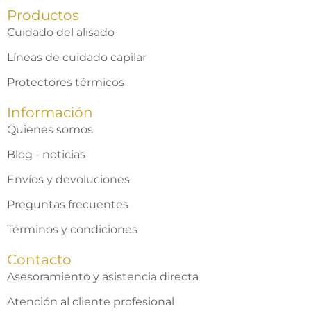
Productos
Cuidado del alisado
Líneas de cuidado capilar
Protectores térmicos
Información
Quienes somos
Blog - noticias
Envíos y devoluciones
Preguntas frecuentes
Términos y condiciones
Contacto
Asesoramiento y asistencia directa
Atención al cliente profesional