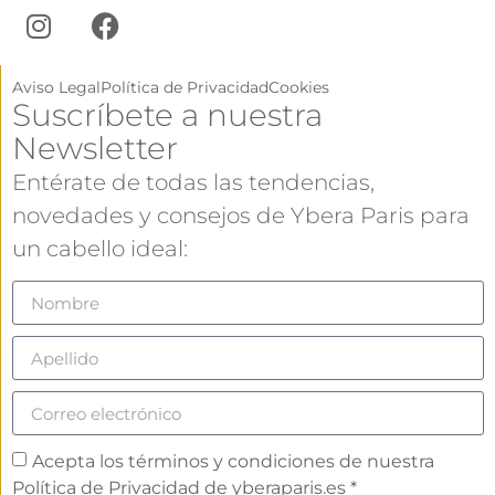
Aviso Legal
Política de Privacidad
Cookies
Suscríbete a nuestra
Newsletter
Entérate de todas las tendencias,
novedades y consejos de Ybera Paris para
un cabello ideal:
Acepta los términos y condiciones de nuestra
Política de Privacidad de yberaparis.es *