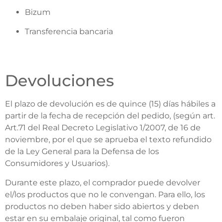
Bizum
Transferencia bancaria
Devoluciones
El plazo de devolución es de quince (15) días hábiles a
partir de la fecha de recepción del pedido, (según art.
Art.71 del Real Decreto Legislativo 1/2007, de 16 de
noviembre, por el que se aprueba el texto refundido
de la Ley General para la Defensa de los
Consumidores y Usuarios).
Durante este plazo, el comprador puede devolver
el/los productos que no le convengan. Para ello, los
productos no deben haber sido abiertos y deben
estar en su embalaje original, tal como fueron