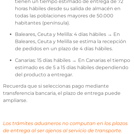
tienen un tiempo estimado de entrega de 72
horas hábiles desde su salida de almacén en
todas las poblaciones mayores de 50.000
habitantes (península).
Baleares, Ceuta y Melilla: 4 días hábiles
→
En
Baleares, Ceuta y Melilla se estima la recepción
de pedidos en un plazo de 4 días hábiles.
Canarias: 15 días hábiles
→
En Canarias el tiempo
estimado es de 5 a 15 días hábiles dependiendo
del producto a entregar.
Recuerda que si seleccionas pago mediante
transferencia bancaria, el plazo de entrega puede
ampliarse.
Los trámites aduaneros no computan en los plazos
de entrega al ser ajenos al servicio de transporte.