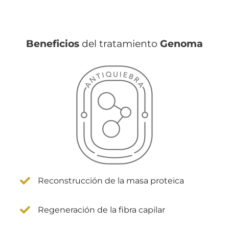
Beneficios
del tratamiento
Genoma
Reconstrucción de la masa proteica
Regeneración de la fibra capilar