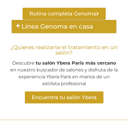
Rutina completa Genoma
Línea Genoma en casa
¿Quieres realizarte el tratamiento en un
salón?
Descubre
tu salón Ybera Paris más cercano
en nuestro buscador de salones y disfruta de la
experiencia Ybera Paris en manos de un
estilista profesional
Encuentra tu salón Ybera