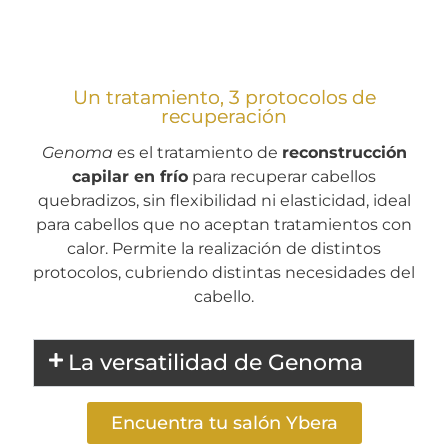
Un tratamiento, 3 protocolos de
recuperación
Genoma
es el tratamiento de
reconstrucción
capilar en frío
para recuperar cabellos
quebradizos, sin flexibilidad ni elasticidad, ideal
para cabellos que no aceptan tratamientos con
calor. Permite la realización de distintos
protocolos, cubriendo distintas necesidades del
cabello.
La versatilidad de Genoma
Encuentra tu salón Ybera