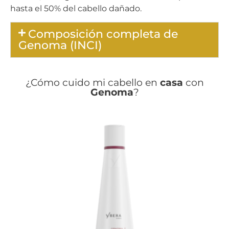
hasta el 50% del cabello dañado.
Composición completa de
Genoma (INCI)
¿Cómo cuido mi cabello en
casa
con
Genoma
?