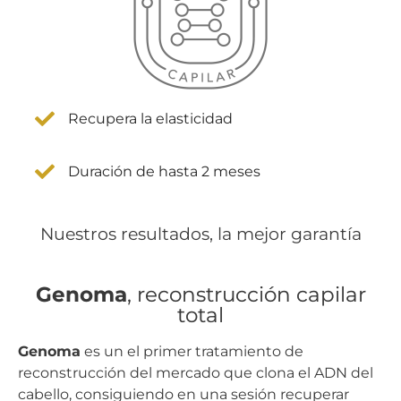
Recupera la elasticidad
Duración de hasta 2 meses
Nuestros resultados, la mejor garantía
Genoma
, reconstrucción capilar
total
Genoma
es un el primer tratamiento de
reconstrucción del mercado que clona el ADN del
cabello, consiguiendo en una sesión recuperar