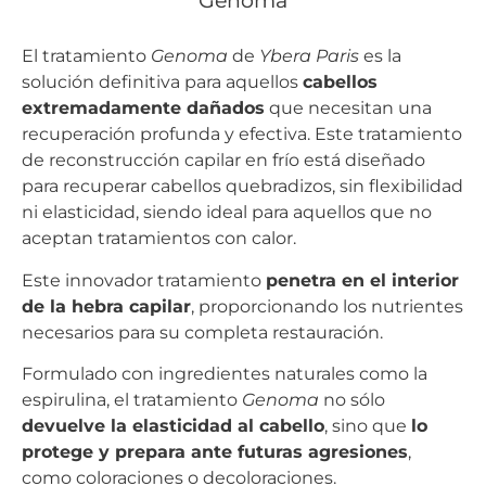
Genoma
El tratamiento
Genoma
de
Ybera Paris
es la
solución definitiva para aquellos
cabellos
extremadamente dañados
que necesitan una
recuperación profunda y efectiva. Este tratamiento
de reconstrucción capilar en frío está diseñado
para recuperar cabellos quebradizos, sin flexibilidad
ni elasticidad, siendo ideal para aquellos que no
aceptan tratamientos con calor.
Este innovador tratamiento
penetra en el interior
de la hebra capilar
, proporcionando los nutrientes
necesarios para su completa restauración.
Formulado con ingredientes naturales como la
espirulina, el tratamiento
Genoma
no sólo
devuelve la elasticidad al cabello
, sino que
lo
protege y prepara ante futuras agresiones
,
como coloraciones o decoloraciones.