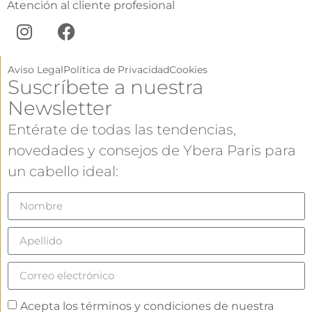
Atención al cliente profesional
Aviso Legal
Política de Privacidad
Cookies
Suscríbete a nuestra
Newsletter
Entérate de todas las tendencias,
novedades y consejos de Ybera Paris para
un cabello ideal:
Acepta los términos y condiciones de nuestra