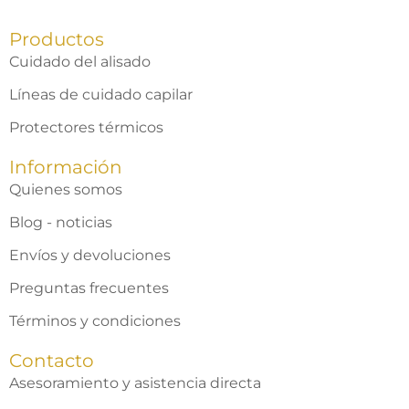
Productos
Cuidado del alisado
Líneas de cuidado capilar
Protectores térmicos
Información
Quienes somos
Blog - noticias
Envíos y devoluciones
Preguntas frecuentes
Términos y condiciones
Contacto
Asesoramiento y asistencia directa