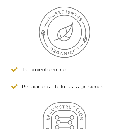
Tratamiento en frío
Reparación ante futuras agresiones