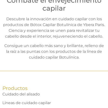
Combate el envejecimiento
capilar
Descubre la innovación en cuidado capilar con los
productos de Bótox Capilar Botulínica de Ybera Paris.
Ciencia y experiencia se unen para revitalizar tu
cabello desde el interior, rejuveneciendo el cabello.
Consigue un cabello más sano y brillante, relleno de
la raíz a las puntas con los productos de la línea de
cuidado capilar Botulínica.
Productos
Cuidado del alisado
Líneas de cuidado capilar