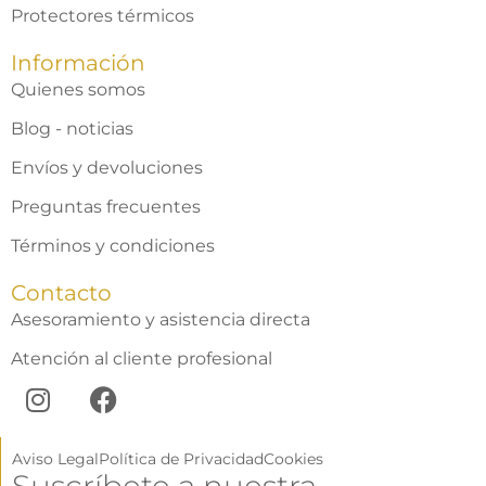
Protectores térmicos
Información
Quienes somos
Blog - noticias
Envíos y devoluciones
Preguntas frecuentes
Términos y condiciones
Contacto
Asesoramiento y asistencia directa
Atención al cliente profesional
Aviso Legal
Política de Privacidad
Cookies