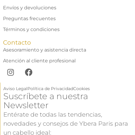
Envíos y devoluciones
Preguntas frecuentes
Términos y condiciones
Contacto
Asesoramiento y asistencia directa
Atención al cliente profesional
Aviso Legal
Política de Privacidad
Cookies
Suscríbete a nuestra
Newsletter
Entérate de todas las tendencias,
novedades y consejos de Ybera Paris para
un cabello ideal: