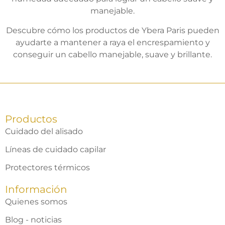
manejable.
Descubre cómo los productos de Ybera Paris pueden
ayudarte a mantener a raya el encrespamiento y
conseguir un cabello manejable, suave y brillante.
Productos
Cuidado del alisado
Líneas de cuidado capilar
Protectores térmicos
Información
Quienes somos
Blog - noticias