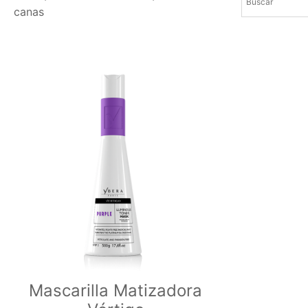
canas
Mascarilla Matizadora