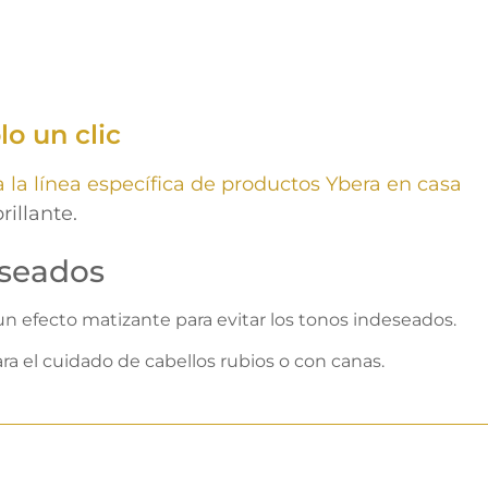
lo un clic
 la línea específica de productos Ybera en casa
rillante.
eseados
n efecto matizante para evitar los tonos indeseados.
ra el cuidado de cabellos rubios o con canas.