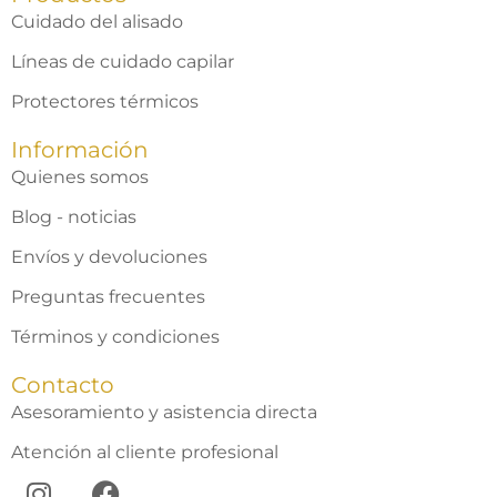
Cuidado del alisado
Líneas de cuidado capilar
Protectores térmicos
Información
Quienes somos
Blog - noticias
Envíos y devoluciones
Preguntas frecuentes
Términos y condiciones
Contacto
Asesoramiento y asistencia directa
Atención al cliente profesional