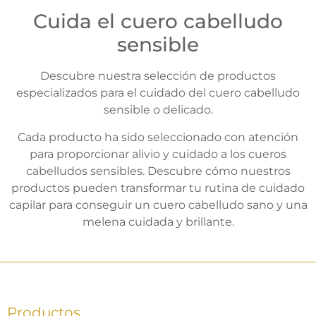
Cuida el cuero cabelludo
sensible
Descubre nuestra selección de productos
especializados para el cuidado del cuero cabelludo
sensible o delicado.
Cada producto ha sido seleccionado con atención
para proporcionar alivio y cuidado a los cueros
cabelludos sensibles. Descubre cómo nuestros
productos pueden transformar tu rutina de cuidado
capilar para conseguir un cuero cabelludo sano y una
melena cuidada y brillante.
Productos