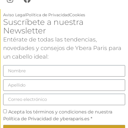
Aviso Legal
Política de Privacidad
Cookies
Suscríbete a nuestra
Newsletter
Entérate de todas las tendencias,
novedades y consejos de Ybera Paris para
un cabello ideal:
Acepta los términos y condiciones de nuestra
Política de Privacidad de yberaparis.es *