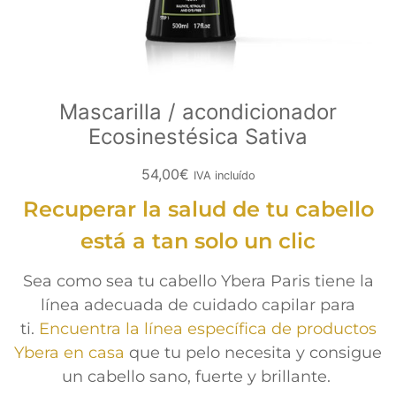
Mascarilla / acondicionador
Ecosinestésica Sativa
54,00
€
IVA incluído
Recuperar la salud de tu cabello
está a tan solo un clic
Sea como sea tu cabello Ybera Paris tiene la
línea adecuada de cuidado capilar para
ti.
Encuentra la línea específica de productos
Ybera en casa
que tu pelo necesita y consigue
un cabello sano, fuerte y brillante.