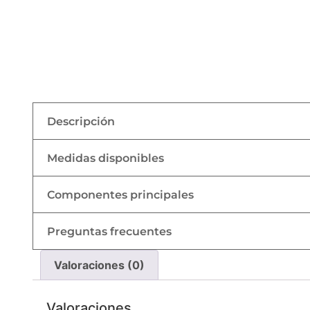
Descripción
Medidas disponibles
Componentes principales
Preguntas frecuentes
Valoraciones (0)
Valoraciones