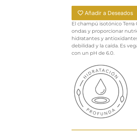
Añadir a Deseados
El champú isotónico Terra C
ondas y proporcionar nutri
hidratantes y antioxidante
debilidad y la caída. Es ve
con un pH de 6.0.