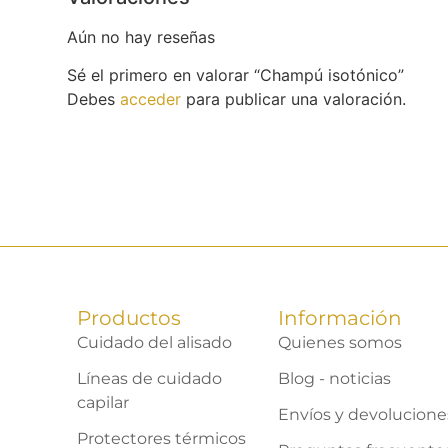
Aún no hay reseñas
Sé el primero en valorar “Champú isotónico”
Debes
acceder
para publicar una valoración.
Productos
Información
Cuidado del alisado
Quienes somos
Líneas de cuidado
Blog - noticias
capilar
Envíos y devolucione
Protectores térmicos