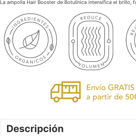
La ampolla Hair Booster de Botulínica intensifica el brillo, 
Descripción