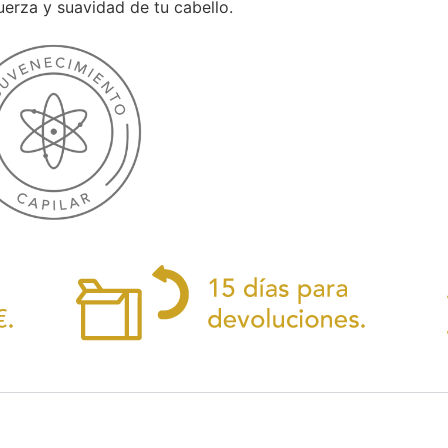
fuerza y suavidad de tu cabello.