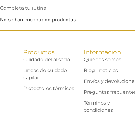
Completa tu rutina
No se han encontrado productos
Productos
Información
Cuidado del alisado
Quienes somos
Líneas de cuidado
Blog - noticias
capilar
Envíos y devolucione
Protectores térmicos
Preguntas frecuente
Términos y
condiciones