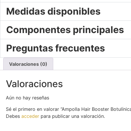
Medidas disponibles
Componentes principales
Preguntas frecuentes
Valoraciones (0)
Valoraciones
Aún no hay reseñas
Sé el primero en valorar “Ampolla Hair Booster Botulínic
Debes
acceder
para publicar una valoración.