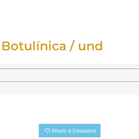
Botulínica / und
Añadir a Deseados