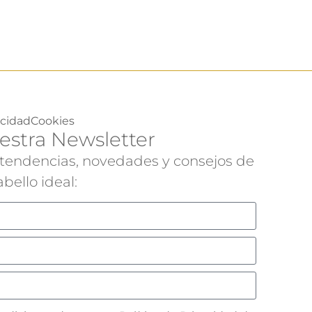
acidad
Cookies
estra Newsletter
 tendencias, novedades y consejos de
bello ideal: