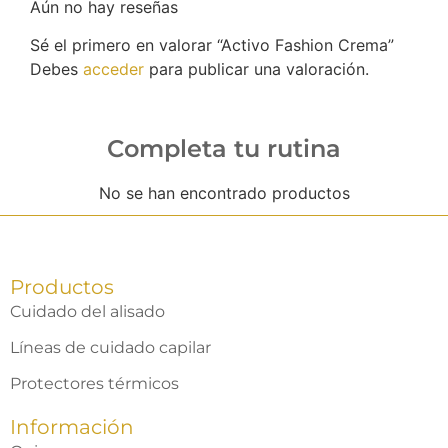
Aún no hay reseñas
Sé el primero en valorar “Activo Fashion Crema”
Debes
acceder
para publicar una valoración.
Completa tu rutina
No se han encontrado productos
Productos
Cuidado del alisado
Líneas de cuidado capilar
Protectores térmicos
Información