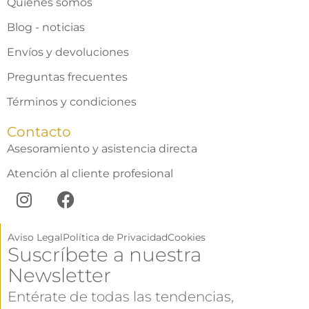
Quienes somos
Blog - noticias
Envíos y devoluciones
Preguntas frecuentes
Términos y condiciones
Contacto
Asesoramiento y asistencia directa
Atención al cliente profesional
Aviso Legal
Política de Privacidad
Cookies
Suscríbete a nuestra
Newsletter
Entérate de todas las tendencias,