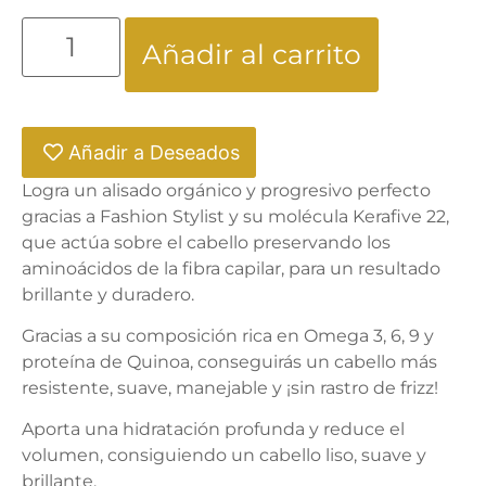
Añadir al carrito
Añadir a Deseados
Logra un alisado orgánico y progresivo perfecto
gracias a Fashion Stylist y su molécula Kerafive 22,
que actúa sobre el cabello preservando los
aminoácidos de la fibra capilar, para un resultado
brillante y duradero.
Gracias a su composición rica en Omega 3, 6, 9 y
proteína de Quinoa, conseguirás un cabello más
resistente, suave, manejable y ¡sin rastro de frizz!
Aporta una hidratación profunda y reduce el
volumen, consiguiendo un cabello liso, suave y
brillante.