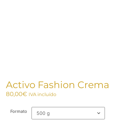
Activo Fashion Crema
80,00
€
IVA incluído
Formato