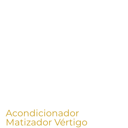
Acondicionador
Matizador Vértigo