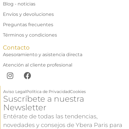
Blog - noticias
Envíos y devoluciones
Preguntas frecuentes
Términos y condiciones
Contacto
Asesoramiento y asistencia directa
Atención al cliente profesional
Aviso Legal
Política de Privacidad
Cookies
Suscríbete a nuestra
Newsletter
Entérate de todas las tendencias,
novedades y consejos de Ybera Paris para