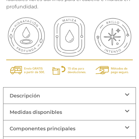
profundidad.
Descripción
Medidas disponibles
Componentes principales