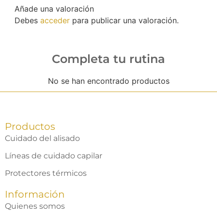
Añade una valoración
Debes
acceder
para publicar una valoración.
Completa tu rutina
No se han encontrado productos
Productos
Cuidado del alisado
Líneas de cuidado capilar
Protectores térmicos
Información
Quienes somos