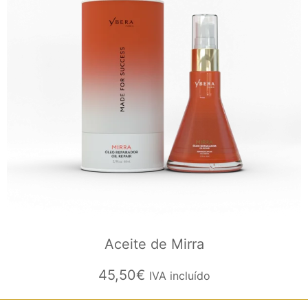
Aceite de Mirra
45,50
€
IVA incluído