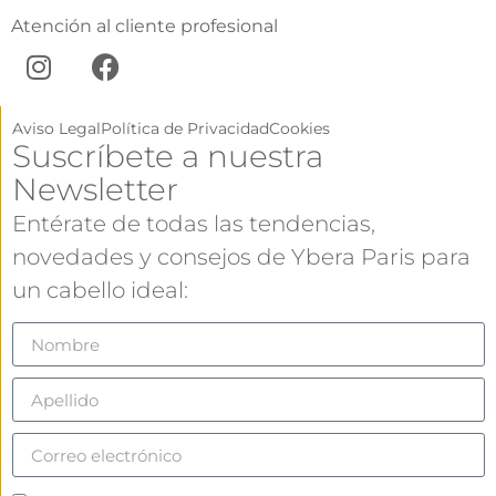
Atención al cliente profesional
Aviso Legal
Política de Privacidad
Cookies
Suscríbete a nuestra
Newsletter
Entérate de todas las tendencias,
novedades y consejos de Ybera Paris para
un cabello ideal: