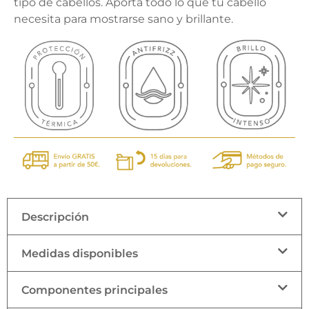
tipo de cabellos. Aporta todo lo que tu cabello
necesita para mostrarse sano y brillante.
Descripción
Medidas disponibles
Componentes principales