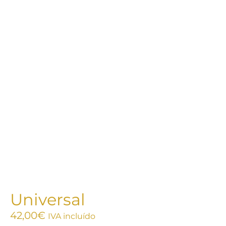
Universal
42,00
€
IVA incluído