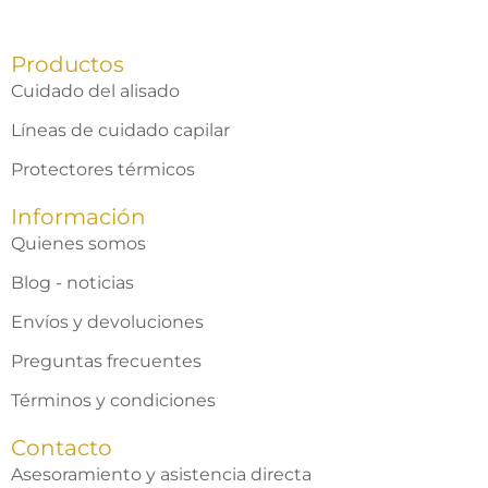
Productos
Cuidado del alisado
Líneas de cuidado capilar
Protectores térmicos
Información
Quienes somos
Blog - noticias
Envíos y devoluciones
Preguntas frecuentes
Términos y condiciones
Contacto
Asesoramiento y asistencia directa