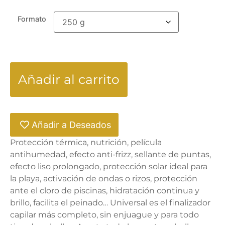
Formato
Añadir al carrito
Añadir a Deseados
Protección térmica, nutrición, película
antihumedad, efecto anti-frizz, sellante de puntas,
efecto liso prolongado, protección solar ideal para
la playa, activación de ondas o rizos, protección
ante el cloro de piscinas, hidratación continua y
brillo, facilita el peinado… Universal es el finalizador
capilar más completo, sin enjuague y para todo