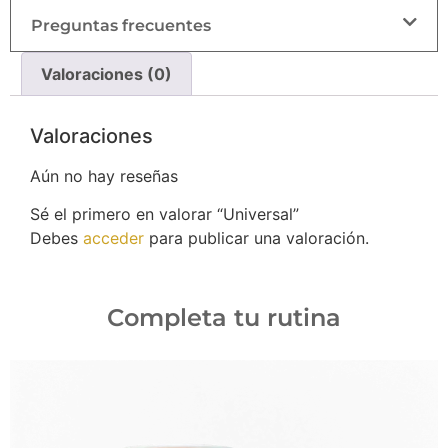
Preguntas frecuentes
Valoraciones (0)
Valoraciones
Aún no hay reseñas
Sé el primero en valorar “Universal”
Debes
acceder
para publicar una valoración.
Completa tu rutina