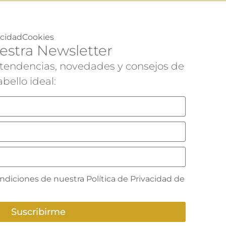
acidad
Cookies
estra Newsletter
 tendencias, novedades y consejos de
bello ideal:
ndiciones de nuestra Política de Privacidad de
Suscribirme