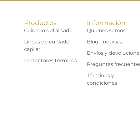
Productos
Información
Cuidado del alisado
Quienes somos
Líneas de cuidado
Blog - noticias
capilar
Envíos y devolucione
Protectores térmicos
Preguntas frecuente
Términos y
condiciones